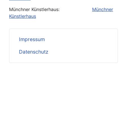
Münchner Künstlerhaus:
Münchner
Künstlerhaus
Impressum
Datenschutz