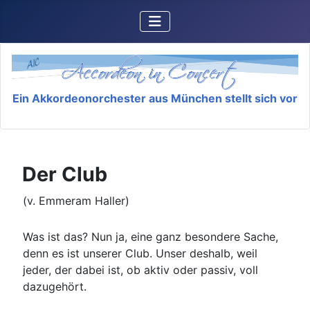
Ein Akkordeonorchester aus München stellt sich vor
Der Club
(v. Emmeram Haller)
Was ist das? Nun ja, eine ganz besondere Sache,
denn es ist unserer Club. Unser deshalb, weil
jeder, der dabei ist, ob aktiv oder passiv, voll
dazugehört.