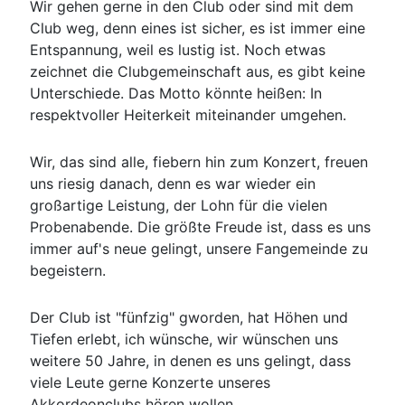
Wir gehen gerne in den Club oder sind mit dem
Club weg, denn eines ist sicher, es ist immer eine
Entspannung, weil es lustig ist. Noch etwas
zeichnet die Clubgemeinschaft aus, es gibt keine
Unterschiede. Das Motto könnte heißen: In
respektvoller Heiterkeit miteinander umgehen.
Wir, das sind alle, fiebern hin zum Konzert, freuen
uns riesig danach, denn es war wieder ein
großartige Leistung, der Lohn für die vielen
Probenabende. Die größte Freude ist, dass es uns
immer auf's neue gelingt, unsere Fangemeinde zu
begeistern.
Der Club ist "fünfzig" gworden, hat Höhen und
Tiefen erlebt, ich wünsche, wir wünschen uns
weitere 50 Jahre, in denen es uns gelingt, dass
viele Leute gerne Konzerte unseres
Akkordeonclubs hören wollen.