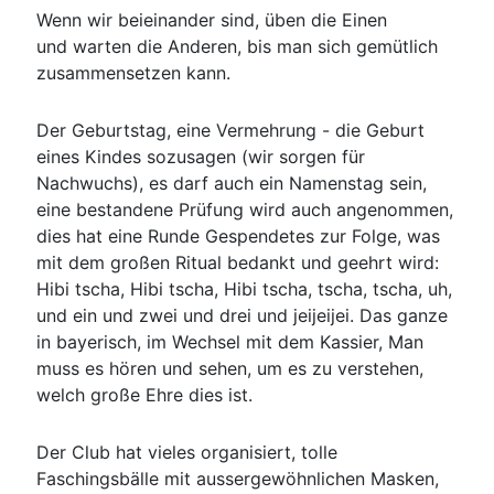
Wenn wir beieinander sind, üben die Einen
und warten die Anderen, bis man sich gemütlich
zusammensetzen kann.
Der Geburtstag, eine Vermehrung - die Geburt
eines Kindes sozusagen (wir sorgen für
Nachwuchs), es darf auch ein Namenstag sein,
eine bestandene Prüfung wird auch angenommen,
dies hat eine Runde Gespendetes zur Folge, was
mit dem großen Ritual bedankt und geehrt wird:
Hibi tscha, Hibi tscha, Hibi tscha, tscha, tscha, uh,
und ein und zwei und drei und jeijeijei. Das ganze
in bayerisch, im Wechsel mit dem Kassier, Man
muss es hören und sehen, um es zu verstehen,
welch große Ehre dies ist.
Der Club hat vieles organisiert, tolle
Faschingsbälle mit aussergewöhnlichen Masken,