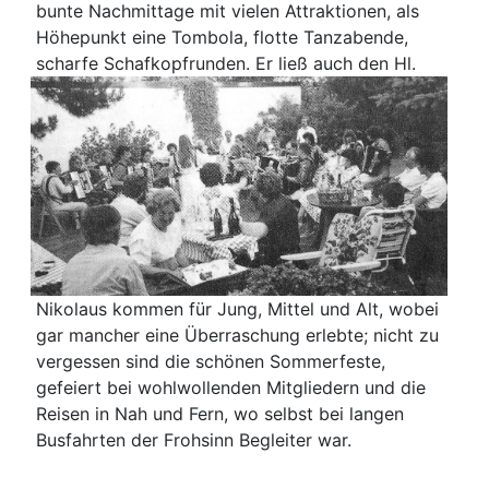
bunte Nachmittage mit vielen Attraktionen, als
Höhepunkt eine Tombola, flotte Tanzabende,
scharfe Schafkopfrunden.
Er ließ auch den Hl.
Nikolaus kommen für Jung, Mittel und Alt, wobei
gar mancher eine Überraschung erlebte; nicht zu
vergessen sind die schönen Sommerfeste,
gefeiert bei wohlwollenden Mitgliedern und die
Reisen in Nah und Fern, wo selbst bei langen
Busfahrten der Frohsinn Begleiter war.